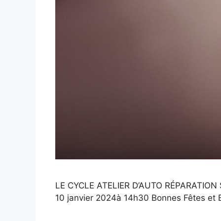
LE CYCLE ATELIER D’AUTO RÉPARATION S
10 janvier 2024à 14h30 Bonnes Fêtes et 