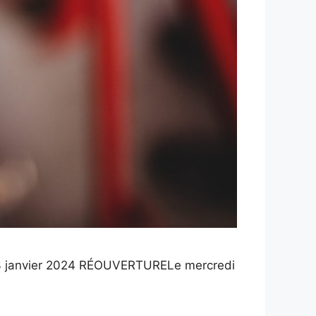
3 janvier 2024 RÉOUVERTURELe mercredi