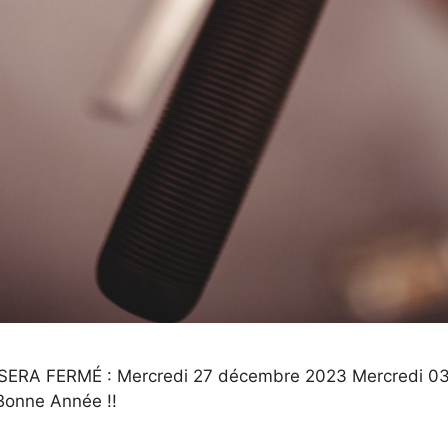
ERA FERMÉ : Mercredi 27 décembre 2023 Mercredi 0
Bonne Année !!