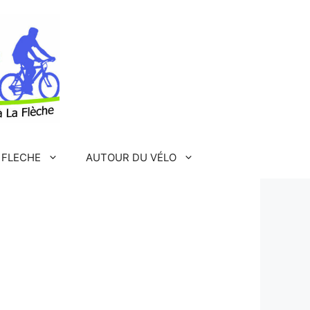
 FLECHE
AUTOUR DU VÉLO