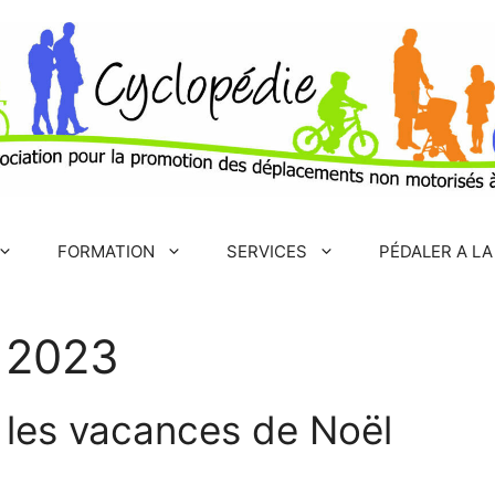
FORMATION
SERVICES
PÉDALER A LA
 2023
 les vacances de Noël