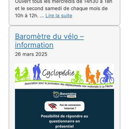
Ouvert tous les mercredis de 14h30 à 18h
et le second samedi de chaque mois de
10h à 12h. …
Lire la suite
Baromètre du vélo –
information
26 mars 2025