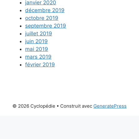
janvier 2020
décembre 2019
octobre 2019
septembre 2019
juillet 2019
juin 2019
mai 2019
mars 2019
février 2019
© 2026 Cyclopédie
• Construit avec
GeneratePress