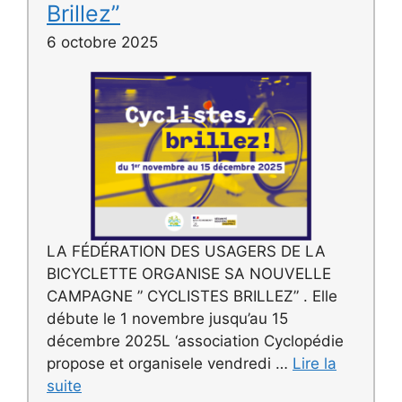
Brillez”
6 octobre 2025
LA FÉDÉRATION DES USAGERS DE LA
BICYCLETTE ORGANISE SA NOUVELLE
CAMPAGNE ” CYCLISTES BRILLEZ” . Elle
débute le 1 novembre jusqu’au 15
décembre 2025L ‘association Cyclopédie
propose et organisele vendredi …
Lire la
suite