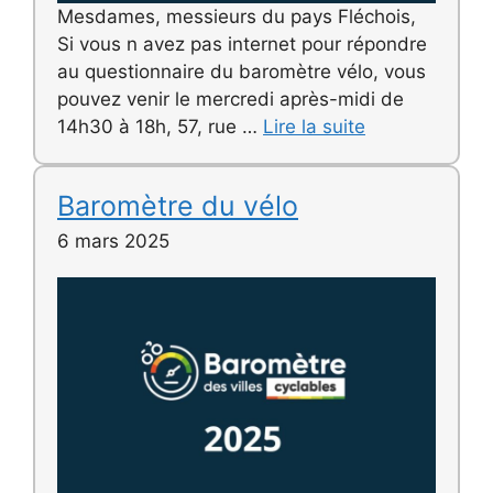
Mesdames, messieurs du pays Fléchois,
Si vous n avez pas internet pour répondre
au questionnaire du baromètre vélo, vous
pouvez venir le mercredi après-midi de
14h30 à 18h, 57, rue …
Lire la suite
Baromètre du vélo
6 mars 2025