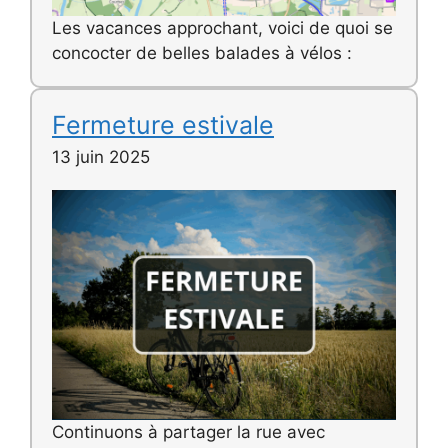
Les vacances approchant, voici de quoi se
concocter de belles balades à vélos :
Fermeture estivale
13 juin 2025
Continuons à partager la rue avec