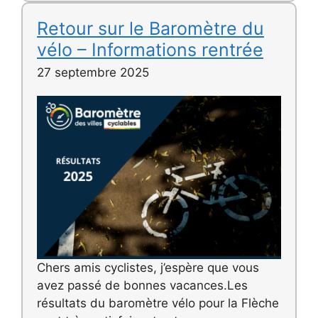
Retour sur le Baromètre du
vélo – Informations rentrée
27 septembre 2025
Chers amis cyclistes, j’espère que vous
avez passé de bonnes vacances.Les
résultats du baromètre vélo pour la Flèche