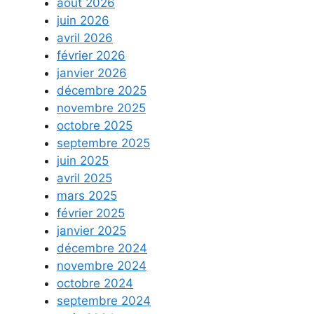
août 2026
juin 2026
avril 2026
février 2026
janvier 2026
décembre 2025
novembre 2025
octobre 2025
septembre 2025
juin 2025
avril 2025
mars 2025
février 2025
janvier 2025
décembre 2024
novembre 2024
octobre 2024
septembre 2024