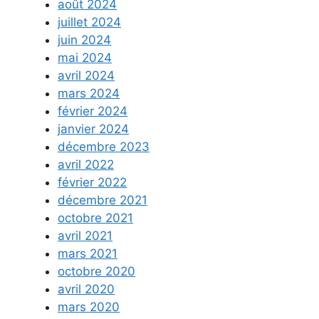
août 2024
juillet 2024
juin 2024
mai 2024
avril 2024
mars 2024
février 2024
janvier 2024
décembre 2023
avril 2022
février 2022
décembre 2021
octobre 2021
avril 2021
mars 2021
octobre 2020
avril 2020
mars 2020