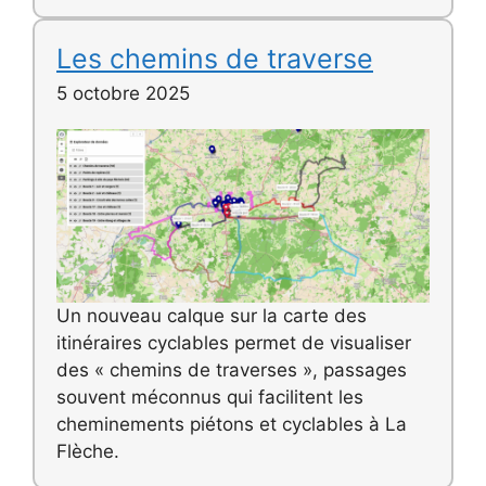
Les chemins de traverse
5 octobre 2025
Un nouveau calque sur la carte des
itinéraires cyclables permet de visualiser
des « chemins de traverses », passages
souvent méconnus qui facilitent les
cheminements piétons et cyclables à La
Flèche.