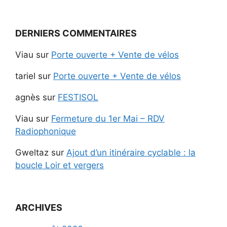
DERNIERS COMMENTAIRES
Viau
sur
Porte ouverte + Vente de vélos
tariel
sur
Porte ouverte + Vente de vélos
agnès
sur
FESTISOL
Viau
sur
Fermeture du 1er Mai – RDV
Radiophonique
Gweltaz
sur
Ajout d’un itinéraire cyclable : la
boucle Loir et vergers
ARCHIVES