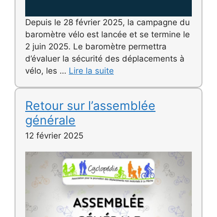
Depuis le 28 février 2025, la campagne du
baromètre vélo est lancée et se termine le
2 juin 2025. Le baromètre permettra
d’évaluer la sécurité des déplacements à
vélo, les …
Lire la suite
Retour sur l’assemblée
générale
12 février 2025