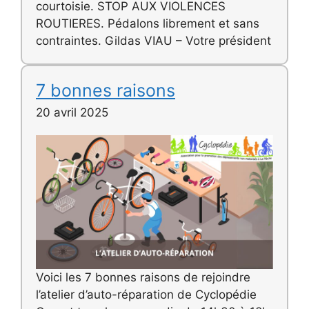
courtoisie. STOP AUX VIOLENCES
ROUTIERES. Pédalons librement et sans
contraintes. Gildas VIAU – Votre président
7 bonnes raisons
20 avril 2025
Voici les 7 bonnes raisons de rejoindre
l’atelier d’auto-réparation de Cyclopédie