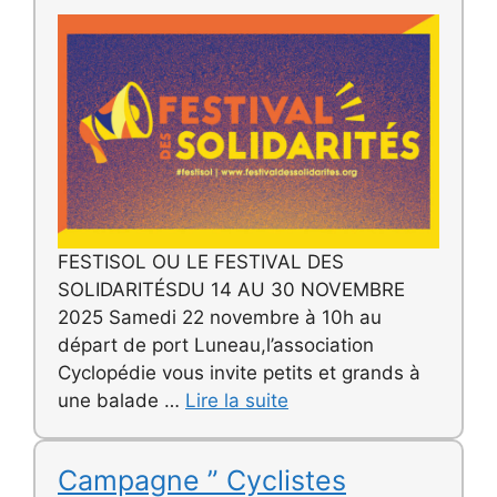
FESTISOL OU LE FESTIVAL DES
SOLIDARITÉSDU 14 AU 30 NOVEMBRE
2025 Samedi 22 novembre à 10h au
départ de port Luneau,l’association
Cyclopédie vous invite petits et grands à
une balade …
Lire la suite
Campagne ” Cyclistes