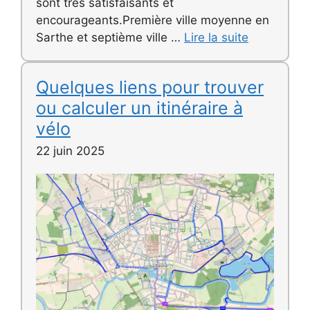
sont très satisfaisants et
encourageants.Première ville moyenne en
Sarthe et septième ville …
Lire la suite
Quelques liens pour trouver
ou calculer un itinéraire à
vélo
22 juin 2025